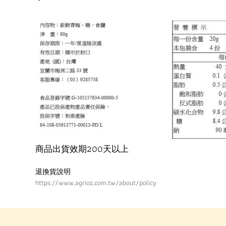
200
商品出貨效期
天以上
退換貨說明
https://www.agrioz.com.tw/about/policy