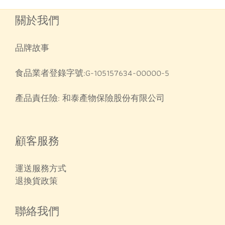
關於我們
品牌故事
食品業者登錄字號:G-105157634-00000-5
產品責任險: 和泰產物保險股份有限公司
顧客服務
運送服務方式
退換貨政策
聯絡我們