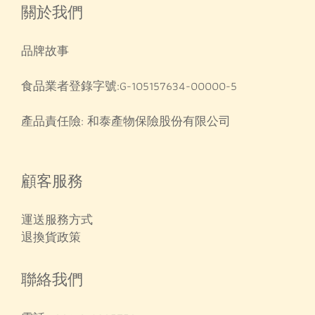
關於我們
品牌故事
食品業者登錄字號:G-105157634-00000-5
產品責任險: 和泰產物保險股份有限公司
顧客服務
運送服務方式
退換貨政策
聯絡我們