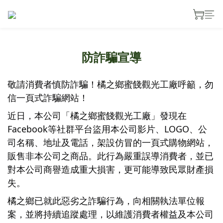
防詐騙宣導
敬請消費者慎防詐騙！橘之鄉蜜餞觀光工廠呼籲，勿
信一頁式詐騙網站！
近日，本公司「橘之鄉蜜餞觀光工廠」發現在
Facebook等社群平台盜用本公司影片、LOGO、公
司名稱、地址及電話，架設仿冒的一頁式購物網站，
販售非本公司之商品。此行為嚴重誤導消費者，並已
對本公司商譽造成重大損害，更可能導致民眾財產損
失。
橘之鄉已就此惡劣之詐騙行為，向相關執法單位報
案，並將持續追蹤處理，以維護消費者權益及本公司