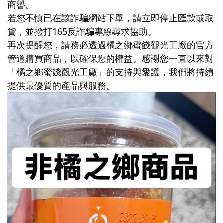
商譽。
若您不慎已在該詐騙網站下單，請立即停止匯款或取
貨，並撥打165反詐騙專線尋求協助。
再次提醒您，請務必透過橘之鄉蜜餞觀光工廠的官方
管道購買商品，以確保您的權益。感謝您一直以來對
「橘之鄉蜜餞觀光工廠」的支持與愛護，我們將持續
提供最優質的產品與服務。