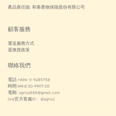
產品責任險: 和泰產物保險股份有限公司
顧客服務
運送服務方式
退換貨政策
聯絡我們
電話:+886-3-9285758
時間:AM:8:30-PM17:30
電郵: agrioz888@gmail.com
line官方客服ID : @agrioz