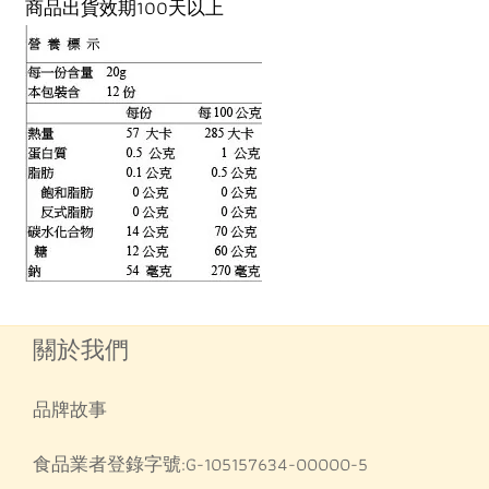
100
商品出貨效期
天以上
關於我們
品牌故事
食品業者登錄字號:G-105157634-00000-5