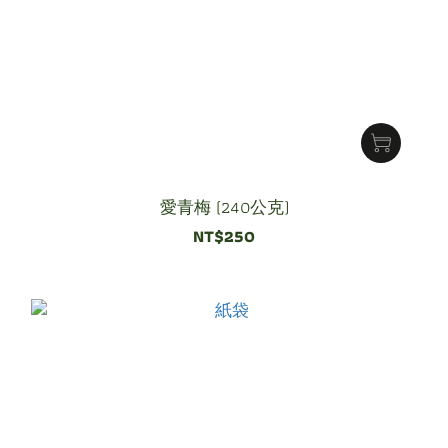
愛青梅 (240公克)
NT$250