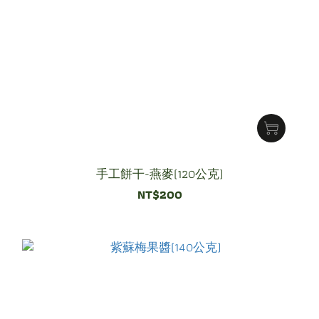
手工餅干-燕麥(120公克)
NT$200