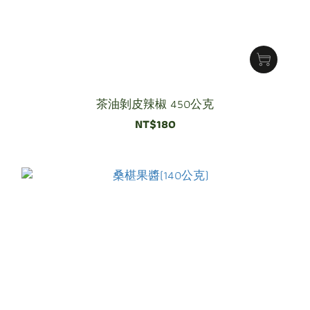
茶油剝皮辣椒 450公克
NT$180