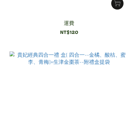
運費
NT$120