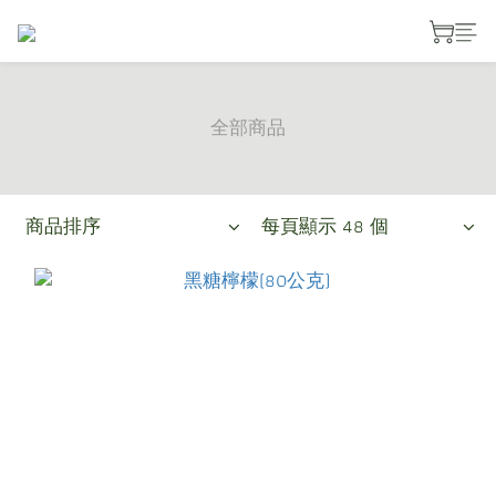
全部商品
商品排序
每頁顯示 48 個