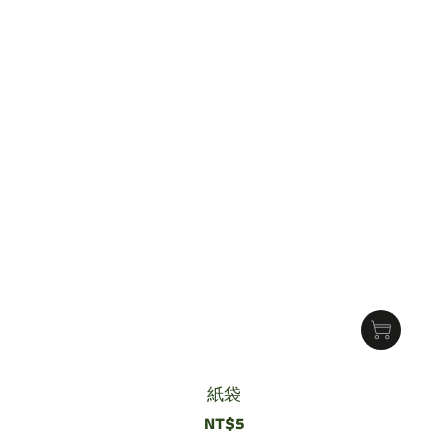
紙袋
NT$5