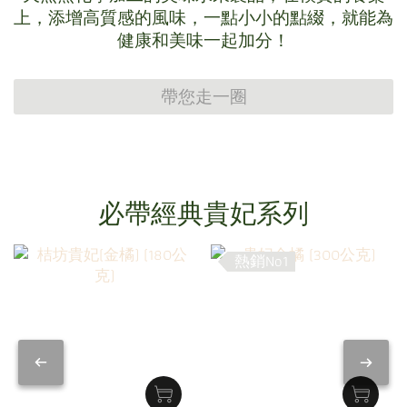
上，添增高質感的風味，一點小小的點綴，就能為
健康和美味一起加分！
帶您走一圈
必帶經典貴妃系列
熱銷No1