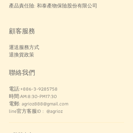
產品責任險: 和泰產物保險股份有限公司
顧客服務
運送服務方式
退換貨政策
聯絡我們
電話:+886-3-9285758
時間:AM:8:30-PM17:30
電郵: agrioz888@gmail.com
line官方客服ID : @agrioz