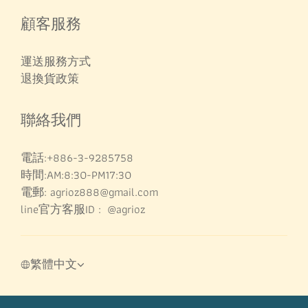
顧客服務
運送服務方式
退換貨政策
聯絡我們
電話:+886-3-9285758
時間:AM:8:30-PM17:30
電郵: agrioz888@gmail.com
line官方客服ID : @agrioz
繁體中文